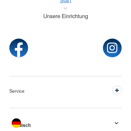
Start
Unsere Einrichtung
Service
Sprache wechseln zu