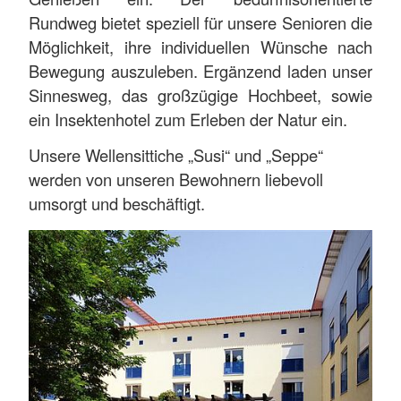
Rundweg bietet speziell für unsere Senioren die
Möglichkeit, ihre individuellen Wünsche nach
Bewegung auszuleben. Ergänzend laden unser
Sinnesweg, das großzügige Hochbeet, sowie
ein Insektenhotel zum Erleben der Natur ein.
Unsere Wellensittiche „Susi“ und „Seppe“
werden von unseren Bewohnern liebevoll
umsorgt und beschäftigt.