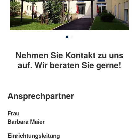
Nehmen Sie Kontakt zu uns
auf. Wir beraten Sie gerne!
Ansprechpartner
Frau
Barbara Maier
Einrichtungsleitung