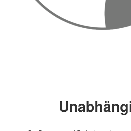
Unabhängi