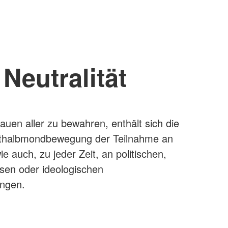
Neutralität
auen aller zu bewahren, enthält sich die
thalbmondbewegung der Teilnahme an
ie auch, zu jeder Zeit, an politischen,
ösen oder ideologischen
ngen.