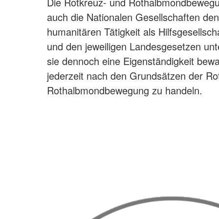
Die Rotkreuz- und Rothalbmondbewegu
auch die Nationalen Gesellschaften den
humanitären Tätigkeit als Hilfsgesellsch
und den jeweiligen Landesgesetzen un
sie dennoch eine Eigenständigkeit bewah
jederzeit nach den Grundsätzen der Ro
Rothalbmondbewegung zu handeln.